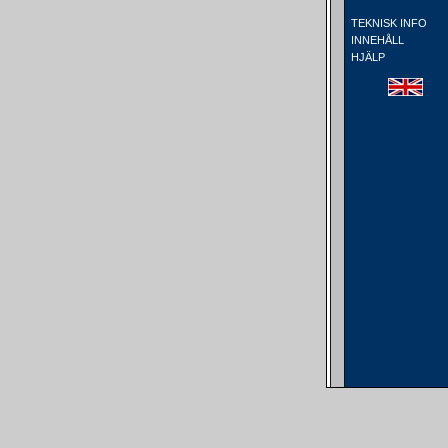
TEKNISK INFO
INNEHÅLL
HJÄLP