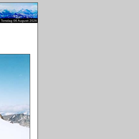
Torsdag 06 Augusti 2026