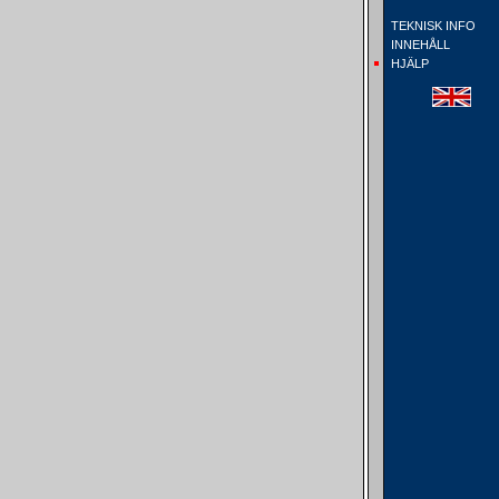
TEKNISK INFO
INNEHÅLL
HJÄLP