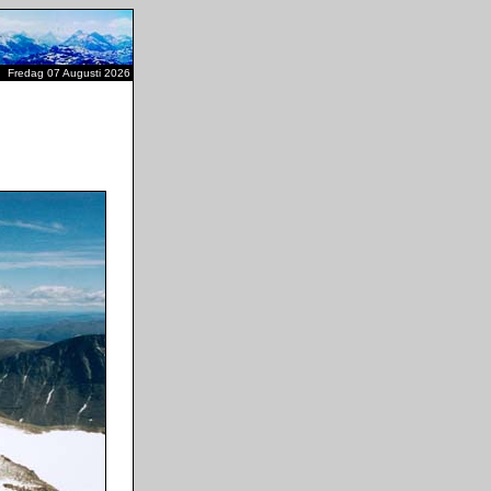
Fredag 07 Augusti 2026