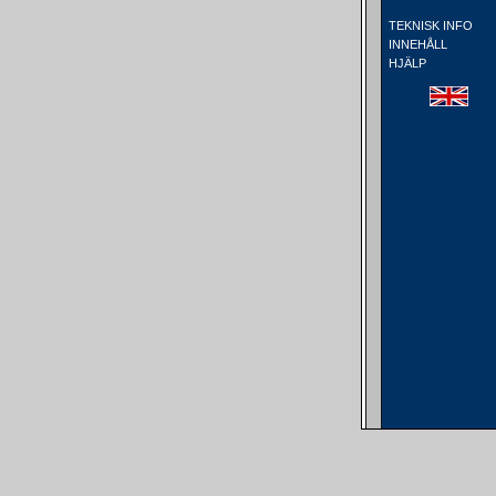
TEKNISK INFO
INNEHÅLL
HJÄLP