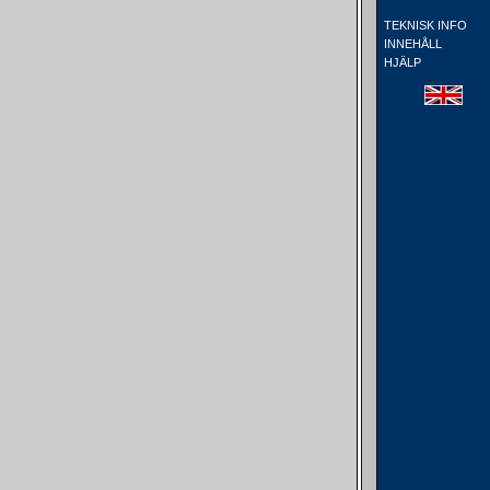
TEKNISK INFO
INNEHÅLL
HJÄLP