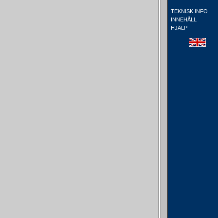
TEKNISK INFO
INNEHÅLL
HJÄLP