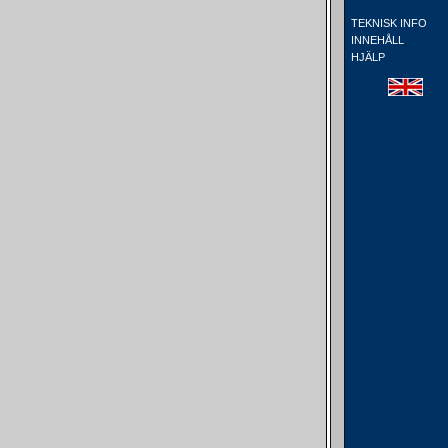
TEKNISK INFO
INNEHÅLL
HJÄLP