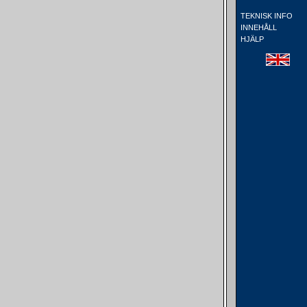
TEKNISK INFO
INNEHÅLL
HJÄLP