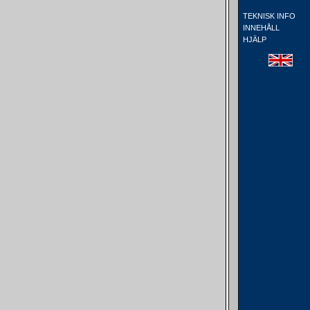
TEKNISK INFO
INNEHÅLL
HJÄLP