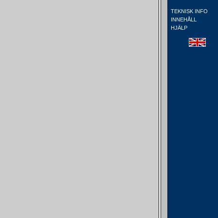
TEKNISK INFO
INNEHÅLL
HJÄLP